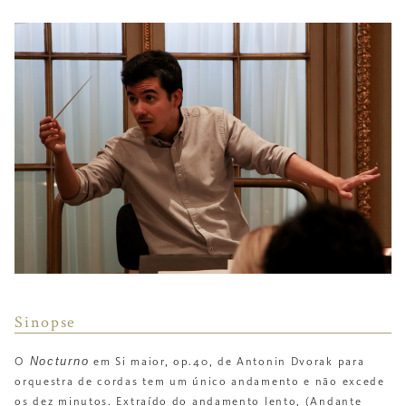
Sinopse
Nocturno
O
em Si maior, op.40, de Antonin Dvorak para
orquestra de cordas tem um único andamento e não excede
os dez minutos. Extraído do andamento lento, (Andante