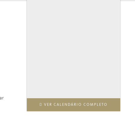
ar
VER CALENDÁRIO COMPLETO