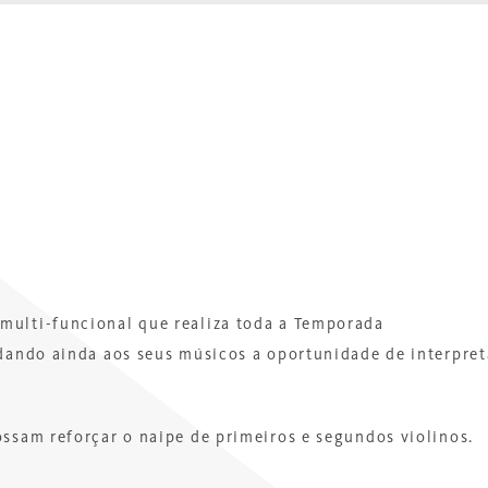
multi-funcional que realiza toda a Temporada
 dando ainda aos seus músicos a oportunidade de interpret
ossam reforçar o naipe de primeiros e segundos violinos.