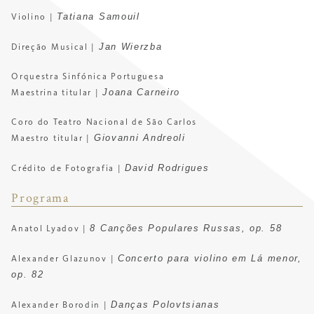
Tatiana Samouil
Violino |
Jan Wierzba
Direção Musical |
Orquestra Sinfónica Portuguesa
Joana Carneiro
Maestrina titular |
Coro do Teatro Nacional de São Carlos
Giovanni Andreoli
Maestro titular |
David Rodrigues
Crédito de Fotografia |
Programa
8 Canções Populares Russas, op. 58
Anatol Lyadov |
Concerto para violino em Lá menor,
Alexander Glazunov |
op. 82
Danças Polovtsianas
Alexander Borodin |