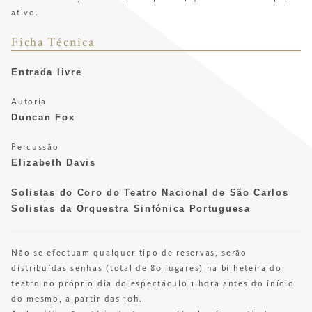
ativo.
Ficha Técnica
Entrada livre
Autoria
Duncan Fox
Percussão
Elizabeth Davis
Solistas do Coro do Teatro Nacional de São Carlos
Solistas da Orquestra Sinfónica Portuguesa
Não se efectuam qualquer tipo de reservas, serão
distribuídas senhas (total de 80 lugares) na bilheteira do
teatro no próprio dia do espectáculo 1 hora antes do início
do mesmo, a partir das 10h.