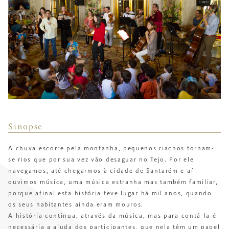
Sinopse
A chuva escorre pela montanha, pequenos riachos tornam-
se rios que por sua vez vão desaguar no Tejo. Por ele
navegamos, até chegarmos à cidade de Santarém e aí
ouvimos música, uma música estranha mas também familiar,
porque afinal esta história teve lugar há mil anos, quando
os seus habitantes ainda eram mouros.
A história continua, através da música, mas para contá-la é
necessária a ajuda dos participantes, que nela têm um papel