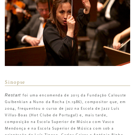
Sinopse
Restart
foi uma encomenda de 2015 da Fundação Calouste
Gulbenkian a Nuno da Rocha (n.1986), compositor que, em
2004, frequentou o curso de jazz na Escola de Jazz Luís
Villas-Boas (Hot Clube de Portugal) e, mais tarde,
composição na Escola Superior de Música com Vasco
Mendonça e na Escola Superior de Música com sob a