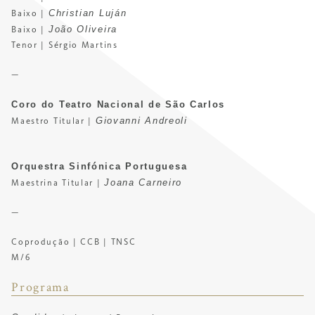
Christian Luján
Baixo |
João Oliveira
Baixo |
Tenor | Sérgio Martins
—
Coro do Teatro Nacional de São Carlos
Giovanni Andreoli
Maestro Titular |
Orquestra Sinfónica Portuguesa
Joana Carneiro
Maestrina Titular |
—
Coprodução | CCB | TNSC
M/6
Programa