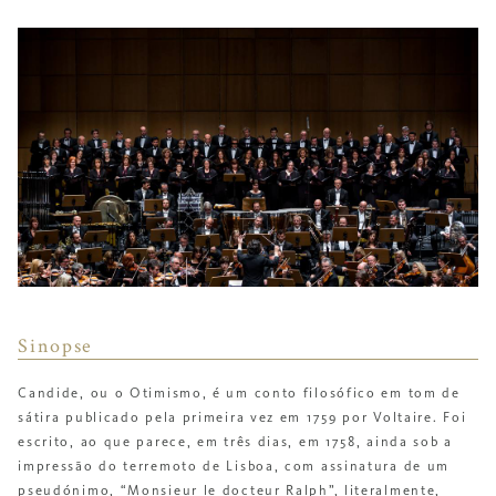
Sinopse
Candide, ou o Otimismo, é um conto filosófico em tom de
sátira publicado pela primeira vez em 1759 por Voltaire. Foi
escrito, ao que parece, em três dias, em 1758, ainda sob a
impressão do terremoto de Lisboa, com assinatura de um
pseudónimo, “Monsieur le docteur Ralph”, literalmente,